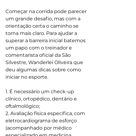
Começar na corrida pode parecer 
um grande desafio, mas com a 
orientação certa o caminho se 
torna mais claro. Para ajudar a 
superar a barreira inicial batemos 
um papo com o treinador e 
comentarista oficial da São 
Silvestre, Wanderlei Oliveira que 
deu algumas dicas sobre como 
iniciar no esporte.
1. É necessário um check-up 
clínico, ortopédico, dentário e 
oftalmológico;
2. Avaliação física específica, com 
eletrocardiograma de esforço 
(acompanhado por médico 
especializado em medicina 