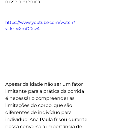
disse a médica.
https://www.youtube.com/watch?
v=kzeeXmORsv4
Apesar da idade não ser um fator 
limitante para a prática da corrida 
é necessário compreender as 
limitações do corpo, que são 
diferentes de indivíduo para 
indivíduo. Ana Paula frisou durante 
nossa conversa a importância de 