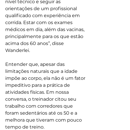
nível técnico e seguir as 
orientações de um profissional 
qualificado com experiência em 
corrida. Estar com os exames 
médicos em dia, além das vacinas, 
principalmente para os que estão 
acima dos 60 anos”, disse 
Wanderlei.
Entender que, apesar das 
limitações naturais que a idade 
impõe ao corpo, ela não é um fator 
impeditivo para a prática de 
atividades físicas. Em nossa 
conversa, o treinador citou seu 
trabalho com corredores que 
foram sedentários até os 50 e a 
melhora que tiveram com pouco 
tempo de treino.