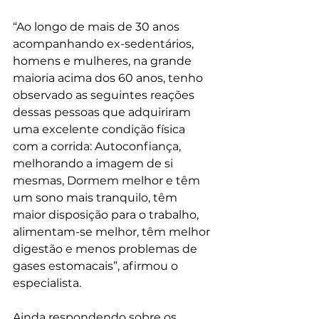
“Ao longo de mais de 30 anos 
acompanhando ex-sedentários, 
homens e mulheres, na grande 
maioria acima dos 60 anos, tenho 
observado as seguintes reações 
dessas pessoas que adquiriram 
uma excelente condição física 
com a corrida: Autoconfiança, 
melhorando a imagem de si 
mesmas, Dormem melhor e têm 
um sono mais tranquilo, têm 
maior disposição para o trabalho, 
alimentam-se melhor, têm melhor 
digestão e menos problemas de 
gases estomacais”, afirmou o 
especialista.
Ainda respondendo sobre os 