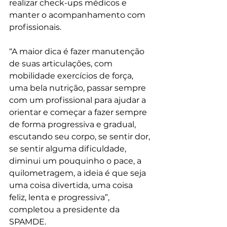
realizar check-ups médicos e 
manter o acompanhamento com 
profissionais.
“A maior dica é fazer manutenção 
de suas articulações, com 
mobilidade exercícios de força, 
uma bela nutrição, passar sempre 
com um profissional para ajudar a 
orientar e começar a fazer sempre 
de forma progressiva e gradual, 
escutando seu corpo, se sentir dor, 
se sentir alguma dificuldade, 
diminui um pouquinho o pace, a 
quilometragem, a ideia é que seja 
uma coisa divertida, uma coisa 
feliz, lenta e progressiva”, 
completou a presidente da 
SPAMDE.