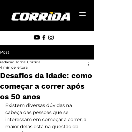
Post
redação Jornal Corrida
4 min de leitura
Desafios da idade: como
começar a correr após
os 50 anos
Existem diversas dúvidas na 
cabeça das pessoas que se 
interessam em começar a correr, a 
maior delas está na questão da 