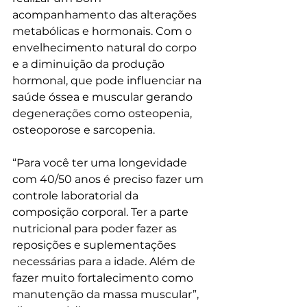
acompanhamento das alterações 
metabólicas e hormonais. Com o 
envelhecimento natural do corpo 
e a diminuição da produção 
hormonal, que pode influenciar na 
saúde óssea e muscular gerando 
degenerações como osteopenia, 
osteoporose e sarcopenia. 
“Para você ter uma longevidade 
com 40/50 anos é preciso fazer um 
controle laboratorial da 
composição corporal. Ter a parte 
nutricional para poder fazer as 
reposições e suplementações 
necessárias para a idade. Além de 
fazer muito fortalecimento como 
manutenção da massa muscular”, 