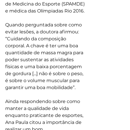
de Medicina do Esporte (SPAMDE) 
e médica das Olímpiadas Rio 2016.
Quando perguntada sobre como 
evitar lesões, a doutora afirmou: 
“Cuidando da composição 
corporal. A chave é ter uma boa 
quantidade de massa magra para 
poder sustentar as atividades 
físicas e uma baixa porcentagem 
de gordura [...] não é sobre o peso, 
é sobre o volume muscular para 
garantir uma boa mobilidade”.
Ainda respondendo sobre como 
manter a qualidade de vida 
enquanto praticante de esportes, 
Ana Paula citou a importância de 
realizar um bom 