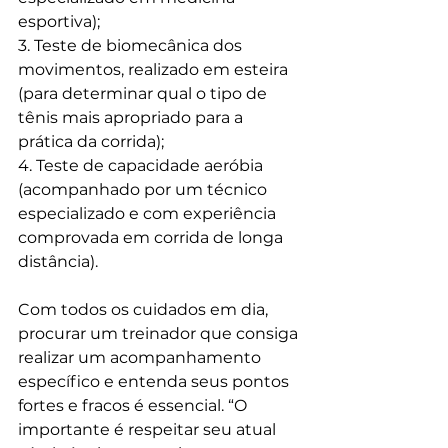
esportiva);
3. Teste de biomecânica dos 
movimentos, realizado em esteira 
(para determinar qual o tipo de 
tênis mais apropriado para a 
prática da corrida);
4. Teste de capacidade aeróbia 
(acompanhado por um técnico 
especializado e com experiência 
comprovada em corrida de longa 
distância).
Com todos os cuidados em dia, 
procurar um treinador que consiga 
realizar um acompanhamento 
específico e entenda seus pontos 
fortes e fracos é essencial. “O 
importante é respeitar seu atual 