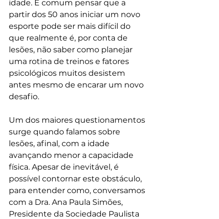
idade. É comum pensar que a 
partir dos 50 anos iniciar um novo 
esporte pode ser mais difícil do 
que realmente é, por conta de 
lesões, não saber como planejar 
uma rotina de treinos e fatores 
psicológicos muitos desistem 
antes mesmo de encarar um novo 
desafio.
Um dos maiores questionamentos 
surge quando falamos sobre 
lesões, afinal, com a idade 
avançando menor a capacidade 
física. Apesar de inevitável, é 
possível contornar este obstáculo, 
para entender como, conversamos 
com a Dra. Ana Paula Simões, 
Presidente da Sociedade Paulista 