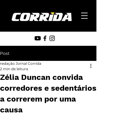
Post
redação Jornal Corrida
2 min de leitura
Zélia Duncan convida
corredores e sedentários
a correrem por uma
causa