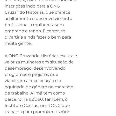
inscrições indo para a ONG 
Cruzando Histórias, que oferece 
acolhimento e desenvolvimento 
profissional a mulheres  sem 
emprego e renda. É correr, se 
divertir e ainda fazer o bem para 
muita gente.
A ONG Cruzando Histórias escuta e 
valoriza mulheres em situação de 
desemprego, desenvolvendo 
programas e projetos que 
viabilizam a recolocação e a 
equidade de gênero no mercado 
de trabalho. A Ímã tem como 
parceiro na 
#ZD60
, também, o 
Instituto Cactus, uma ONG que 
trabalha para promover a saúde 