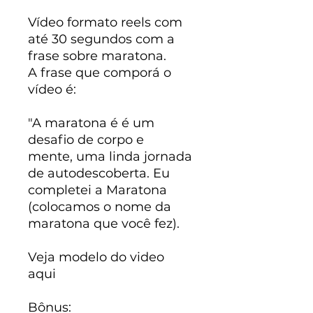
Vídeo formato reels com
até 30 segundos com a
frase sobre maratona.
A frase que comporá o
vídeo é:
"A maratona é é um
desafio de corpo e
mente, uma linda jornada
de autodescoberta. Eu
completei a Maratona
(colocamos o nome da
maratona que você fez).
Veja modelo do video
aqui
Bônus: