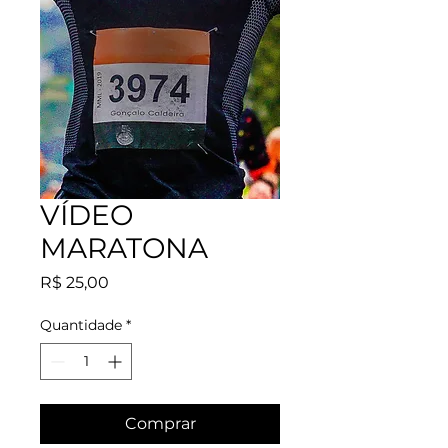
VÍDEO
MARATONA
Preço
R$ 25,00
Quantidade
*
Comprar