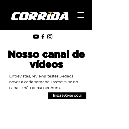
Nosso canal de
vídeos
Entrevistas, reviews, testes...vídeos
novos a cada semana. Inscreva-se no
canal e não perca nenhum.
Inscreva-se aqui