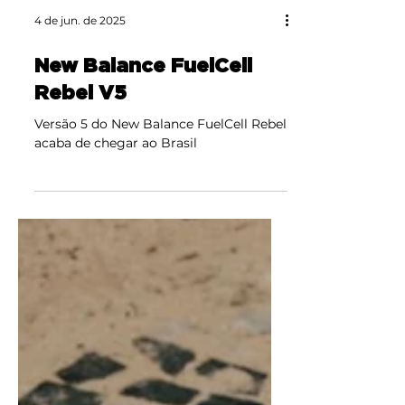
4 de jun. de 2025
New Balance FuelCell
Rebel V5
Versão 5 do New Balance FuelCell Rebel
acaba de chegar ao Brasil