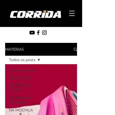
MATÉRIAS
Todos os posts
Todos os posts
BEM-ESTAR
GENTE QUE
CORRE
MUNDO DA
CORRIDA
NA MOCHILA