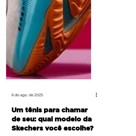
6 de ago. de 2025
Um tênis para chamar
de seu: qual modelo da