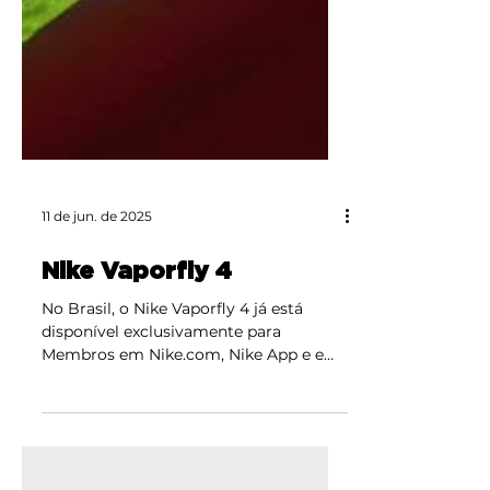
11 de jun. de 2025
Nike Vaporfly 4
No Brasil, o Nike Vaporfly 4 já está
disponível exclusivamente para
Membros em Nike.com, Nike App e em