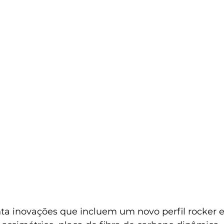
ta inovações que incluem um novo perfil rocker 