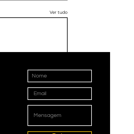
Ver tudo