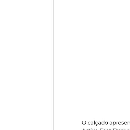
O calçado apresen