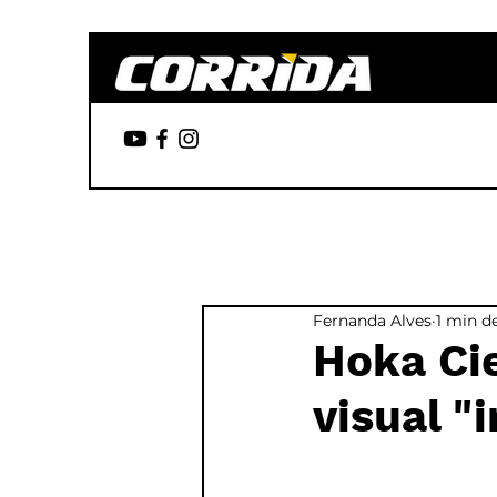
Fernanda Alves
1 min de
Hoka Cie
visual "