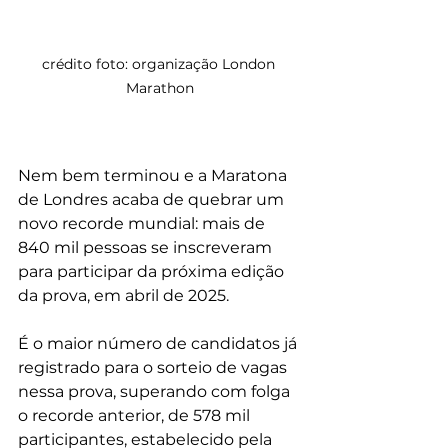
crédito foto: organização London 
Marathon
Nem bem terminou e a Maratona 
de Londres acaba de quebrar um 
novo recorde mundial: mais de 
840 mil pessoas se inscreveram 
para participar da próxima edição 
da prova, em abril de 2025.
É o maior número de candidatos já 
registrado para o sorteio de vagas 
nessa prova, superando com folga 
o recorde anterior, de 578 mil 
participantes, estabelecido pela 