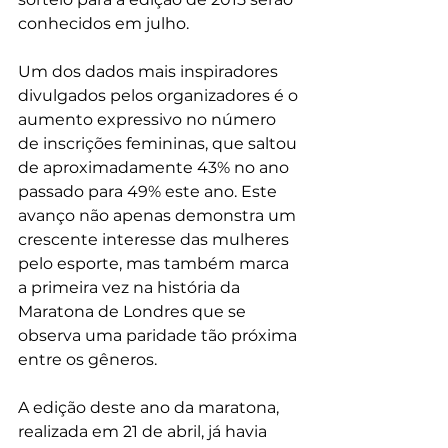
conhecidos em julho.
Um dos dados mais inspiradores 
divulgados pelos organizadores é o 
aumento expressivo no número 
de inscrições femininas, que saltou 
de aproximadamente 43% no ano 
passado para 49% este ano. Este 
avanço não apenas demonstra um 
crescente interesse das mulheres 
pelo esporte, mas também marca 
a primeira vez na história da 
Maratona de Londres que se 
observa uma paridade tão próxima 
entre os gêneros.
A edição deste ano da maratona, 
realizada em 21 de abril, já havia 