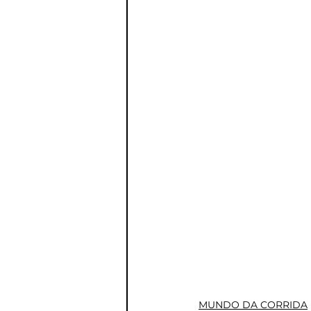
MUNDO DA CORRIDA