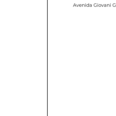
Avenida Giovani G