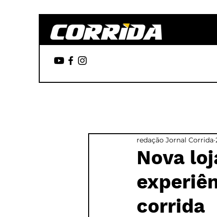
redação Jornal Corrida
Nova loj
experiên
corrida