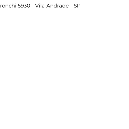
ronchi 5930 - Vila Andrade - SP