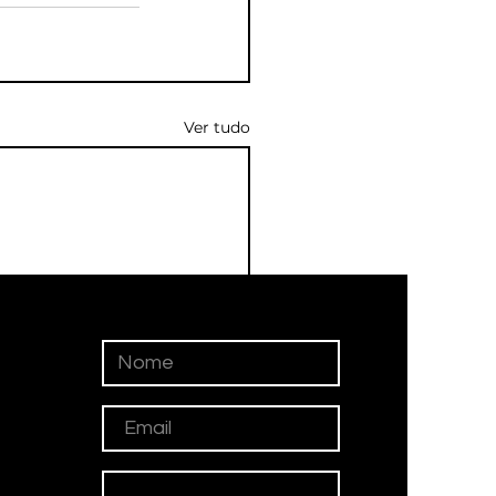
Ver tudo