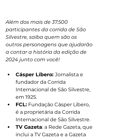
Além dos mais de 37.500 
participantes da corrida de São 
Silvestre, saiba quem são os 
outros personagens que ajudarão 
a contar a história da edição de 
2024 junto com você!
Cásper Líbero: 
Jornalista e 
fundador da Corrida 
Internacional de São Silvestre, 
em 1925.
FCL:
 Fundação Cásper Líbero, 
é a proprietária da Corrida 
Internacional de São Silvestre.
TV Gazeta
: a Rede Gazeta, que 
inclui a TV Gazeta e a Gazeta 