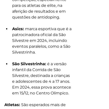
para os atletas de elite, na 
aferição de resultados e em 
questões de antidoping.
Asics: 
marca esportiva que é a 
patrocinadora oficial da São 
Silvestre em 2024, incluindo 
eventos paralelos, como a São 
Silvestrinha.
São Silvestrinha: 
é a versão 
infantil da Corrida de São 
Silvestre, destinada a crianças 
e adolescentes de 4 a 17 anos. 
Em 2024, essa prova acontece 
em 15/12, no Centro Olímpico.
Atletas: 
São esperados mais de 