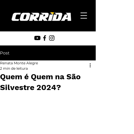
Post
Renata Monte Alegre
2 min de leitura
Quem é Quem na São
Silvestre 2024?