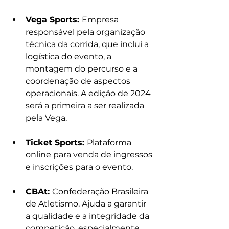
Vega Sports: 
Empresa 
responsável pela organização 
técnica da corrida, que inclui a 
logística do evento, a 
montagem do percurso e a 
coordenação de aspectos 
operacionais. A edição de 2024 
será a primeira a ser realizada 
pela Vega.
Ticket Sports: 
Plataforma 
online para venda de ingressos 
e inscrições para o evento.
CBAt: 
Confederação Brasileira 
de Atletismo. Ajuda a garantir 
a qualidade e a integridade da 
competição, especialmente 