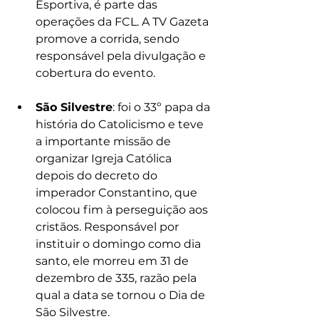
Esportiva, é parte das 
operações da FCL. A TV Gazeta 
promove a corrida, sendo 
responsável pela divulgação e 
cobertura do evento.
São Silvestre
: foi o 33º papa da 
história do Catolicismo e teve 
a importante missão de 
organizar Igreja Católica 
depois do decreto do 
imperador Constantino, que 
colocou fim à perseguição aos 
cristãos. Responsável por 
instituir o domingo como dia 
santo, ele morreu em 31 de 
dezembro de 335, razão pela 
qual a data se tornou o Dia de 
São Silvestre.