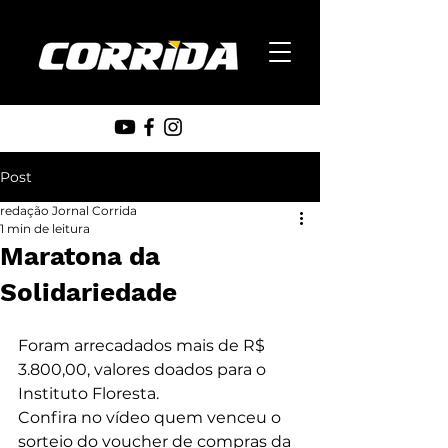
Post
redação Jornal Corrida
1 min de leitura
Maratona da
Solidariedade
Foram arrecadados mais de R$ 
3.800,00, valores doados para o 
Instituto Floresta.
Confira no vídeo quem venceu o 
sorteio do voucher de compras da 