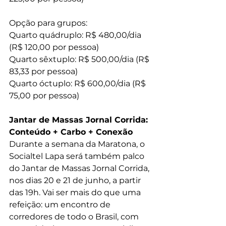
Opção para grupos:
Quarto quádruplo: R$ 480,00/dia 
(R$ 120,00 por pessoa)
Quarto sêxtuplo: R$ 500,00/dia (R$ 
83,33 por pessoa)
Quarto óctuplo: R$ 600,00/dia (R$ 
75,00 por pessoa)
Jantar de Massas Jornal Corrida: 
Conteúdo + Carbo + Conexão
Durante a semana da Maratona, o 
Socialtel Lapa será também palco 
do Jantar de Massas Jornal Corrida, 
nos dias 20 e 21 de junho, a partir 
das 19h. Vai ser mais do que uma 
refeição: um encontro de 
corredores de todo o Brasil, com 