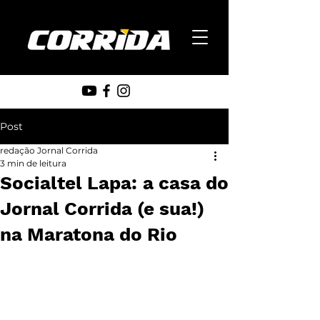
Post
redação Jornal Corrida
3 min de leitura
Socialtel Lapa: a casa do
Jornal Corrida (e sua!)
na Maratona do Rio