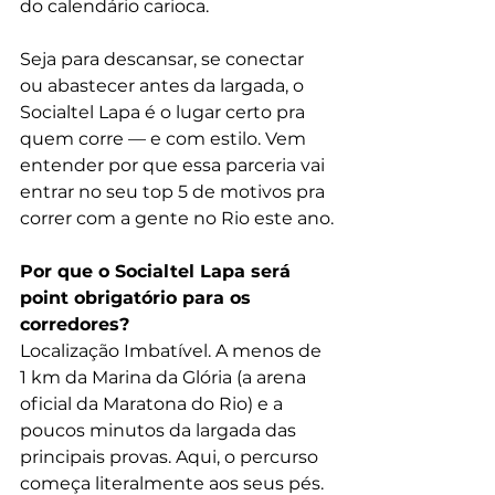
do calendário carioca.
Seja para descansar, se conectar 
ou abastecer antes da largada, o 
Socialtel Lapa é o lugar certo pra 
quem corre — e com estilo. Vem 
entender por que essa parceria vai 
entrar no seu top 5 de motivos pra 
correr com a gente no Rio este ano.
Por que o Socialtel Lapa será 
point obrigatório para os 
corredores?
Localização Imbatível. A menos de 
1 km da Marina da Glória (a arena 
oficial da Maratona do Rio) e a 
poucos minutos da largada das 
principais provas. Aqui, o percurso 
começa literalmente aos seus pés.