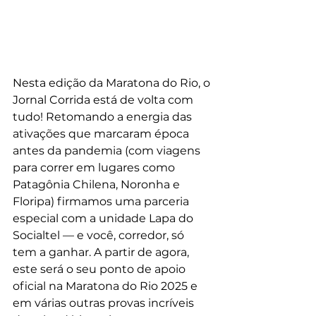
Nesta edição da Maratona do Rio, o 
Jornal Corrida está de volta com 
tudo! Retomando a energia das 
ativações que marcaram época 
antes da pandemia (com viagens 
para correr em lugares como 
Patagônia Chilena, Noronha e 
Floripa) firmamos uma parceria 
especial com a unidade Lapa do 
Socialtel — e você, corredor, só 
tem a ganhar. A partir de agora, 
este será o seu ponto de apoio 
oficial na Maratona do Rio 2025 e 
em várias outras provas incríveis 