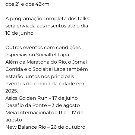
dos 21 e dos 42km.
A programação completa dos talks 
será enviada aos inscritos até o dia 
10 de junho.
Outros eventos com condições 
especiais no Socialtel Lapa:
Além da Maratona do Rio, o Jornal 
Corrida e o Socialtel Lapa também 
estarão juntos nos principais 
eventos de corrida da cidade em 
2025:
Asics Golden Run – 17 de julho
Desafio da Ponte – 3 de agosto
Meia Internacional do Rio – 17 de 
agosto
New Balance Rio – 26 de outubro