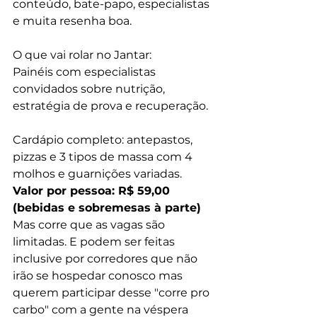
conteúdo, bate-papo, especialistas 
e muita resenha boa.
O que vai rolar no Jantar:
Painéis com especialistas 
convidados sobre nutrição, 
estratégia de prova e recuperação.
Cardápio completo: antepastos, 
pizzas e 3 tipos de massa com 4 
molhos e guarnições variadas. 
Valor por pessoa: R$ 59,00 
(bebidas e sobremesas à parte)
Mas corre que as vagas são 
limitadas. E podem ser feitas 
inclusive por corredores que não 
irão se hospedar conosco mas 
querem participar desse "corre pro 
carbo" com a gente na véspera 