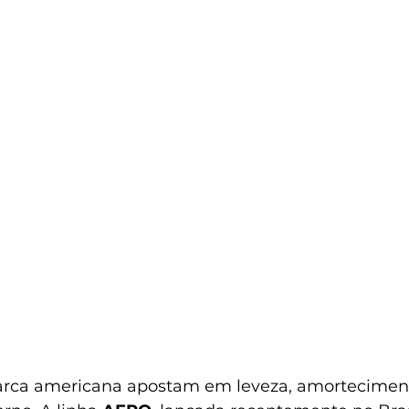
rca americana apostam em leveza, amorteciment