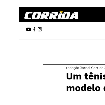
redação Jornal Corrida
Um tênis
modelo 