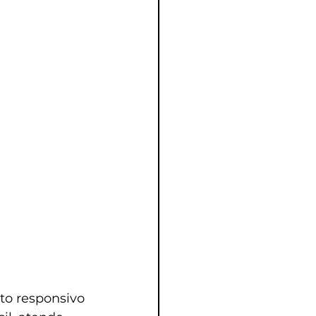
o responsivo 