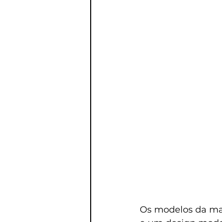
Os modelos da ma