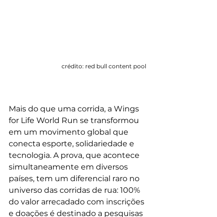
crédito: red bull content pool
Mais do que uma corrida, a Wings 
for Life World Run se transformou 
em um movimento global que 
conecta esporte, solidariedade e 
tecnologia. A prova, que acontece 
simultaneamente em diversos 
países, tem um diferencial raro no 
universo das corridas de rua: 100% 
do valor arrecadado com inscrições 
e doações é destinado a pesquisas 