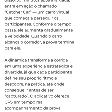
disso, 30 minutos após a largada, 
entra em ação o chamado 
“Catcher Car” — um carro virtual 
que começa a perseguir os 
participantes. Conforme o tempo 
passa, ele aumenta gradualmente 
a velocidade. Quando o carro 
alcança o corredor, a prova termina 
para ele. 
A dinâmica transforma a corrida 
em uma experiência estratégica e 
divertida, já que cada participante 
define seu próprio ritmo e 
descobre, na prática, até onde 
consegue ir antes de ser 
“capturado”. O aplicativo oferece 
GPS em tempo real, 
acompanhamento da prova, 