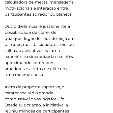
calculadora de metas, mensagens 
motivacionais e interação entre 
participantes ao redor do planeta.
Outro dieferncial é justamente a 
possibilidade de correr de 
qualquer lugar do mundo. Seja em 
parques, ruas da cidade, esteira ou 
trilhas, o aplicativo cria uma 
experiência sincronizada e coletiva, 
aproximando corredores 
amadores e atletas de elite em 
uma mesma causa. 
Além da proposta esportiva, o 
caráter social é o grande 
combustível da Wings for Life. 
Desde sua criação, a iniciativa já 
reuniu milhões de participantes 