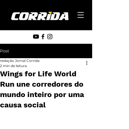
Post
redação Jornal Corrida
2 min de leitura
Wings for Life World
Run une corredores do
mundo inteiro por uma
causa social