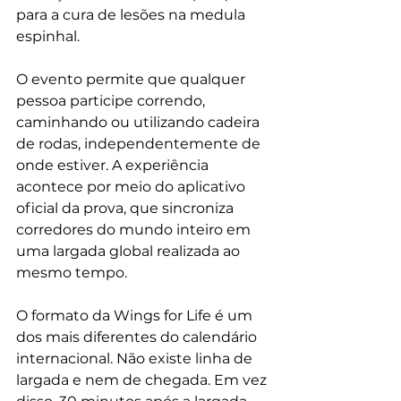
para a cura de lesões na medula 
espinhal. 
O evento permite que qualquer 
pessoa participe correndo, 
caminhando ou utilizando cadeira 
de rodas, independentemente de 
onde estiver. A experiência 
acontece por meio do aplicativo 
oficial da prova, que sincroniza 
corredores do mundo inteiro em 
uma largada global realizada ao 
mesmo tempo. 
O formato da Wings for Life é um 
dos mais diferentes do calendário 
internacional. Não existe linha de 
largada e nem de chegada. Em vez 