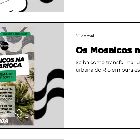
30 de mai.
Os Mosaicos n
Saiba como transformar 
urbana do Rio em pura est