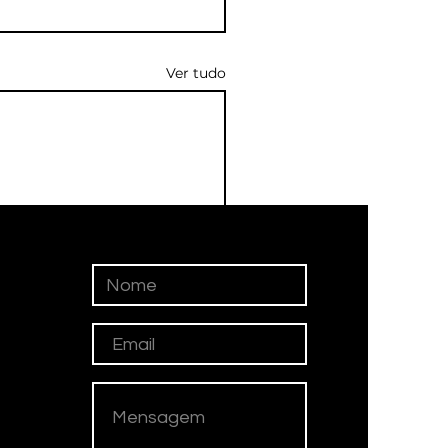
Ver tudo