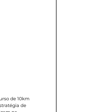
curso de 10km 
tratégia de 