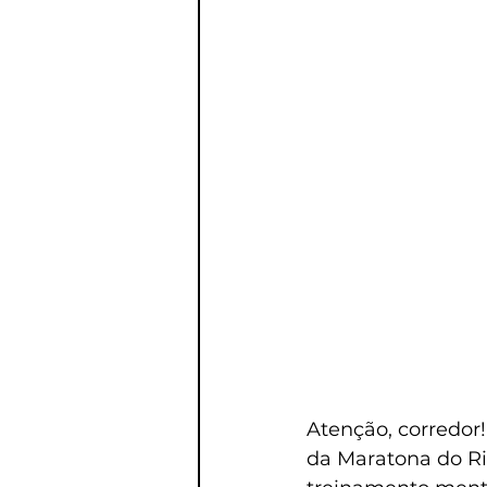
Atenção, corredor
da Maratona do Ri