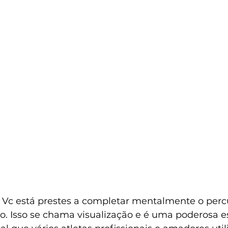
! Vc está prestes a completar mentalmente o per
o. Isso se chama visualização e é uma poderosa es