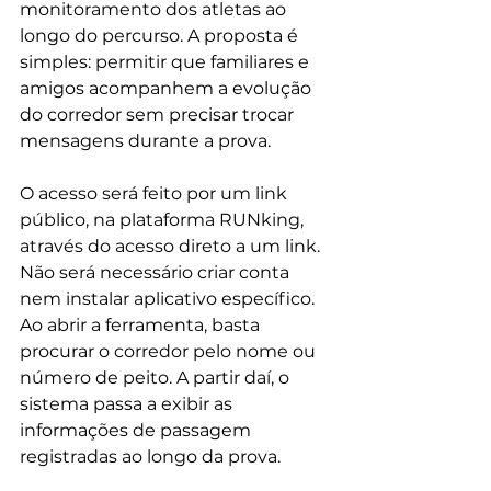
monitoramento dos atletas ao 
longo do percurso. A proposta é 
simples: permitir que familiares e 
amigos acompanhem a evolução 
do corredor sem precisar trocar 
mensagens durante a prova.
O acesso será feito por um link 
público, na plataforma RUNking, 
através do acesso direto a um link. 
Não será necessário criar conta 
nem instalar aplicativo específico. 
Ao abrir a ferramenta, basta 
procurar o corredor pelo nome ou 
número de peito. A partir daí, o 
sistema passa a exibir as 
informações de passagem 
registradas ao longo da prova.