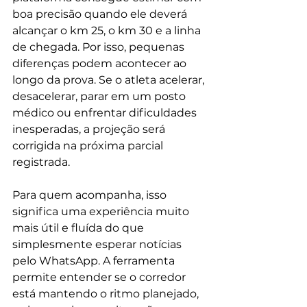
boa precisão quando ele deverá 
alcançar o km 25, o km 30 e a linha 
de chegada. Por isso, pequenas 
diferenças podem acontecer ao 
longo da prova. Se o atleta acelerar, 
desacelerar, parar em um posto 
médico ou enfrentar dificuldades 
inesperadas, a projeção será 
corrigida na próxima parcial 
registrada.
Para quem acompanha, isso 
significa uma experiência muito 
mais útil e fluída do que 
simplesmente esperar notícias 
pelo WhatsApp. A ferramenta 
permite entender se o corredor 
está mantendo o ritmo planejado, 