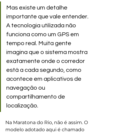
Mas existe um detalhe 
importante que vale entender. 
A tecnologia utilizada não 
funciona como um GPS em 
tempo real. Muita gente 
imagina que o sistema mostra 
exatamente onde o corredor 
está a cada segundo, como 
acontece em aplicativos de 
navegação ou 
compartilhamento de 
localização.
Na Maratona do Rio, não é assim. O 
modelo adotado aqui é chamado 