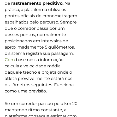
de 
rastreamento preditivo.
 Na 
prática, a plataforma utiliza os 
pontos oficiais de cronometragem 
espalhados pelo percurso. Sempre 
que o corredor passa por um 
desses pontos, normalmente 
posicionados em intervalos de 
aproximadamente 5 quilômetros, 
o sistema registra sua passagem.
Com
 base nessa informação, 
calcula a velocidade média 
daquele trecho e projeta onde o 
atleta provavelmente estará nos 
quilômetros seguintes. Funciona 
como uma previsão.
Se um corredor passou pelo km 20 
mantendo ritmo constante, a 
plataforma consegue estimar com 