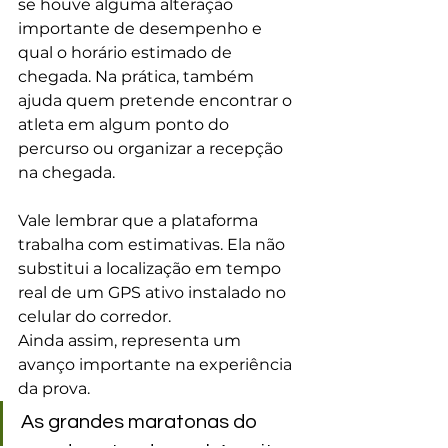
se houve alguma alteração 
importante de desempenho e 
qual o horário estimado de 
chegada. Na prática, também 
ajuda quem pretende encontrar o 
atleta em algum ponto do 
percurso ou organizar a recepção 
na chegada.
Vale lembrar que a plataforma 
trabalha com estimativas. Ela não 
substitui a localização em tempo 
real de um GPS ativo instalado no 
celular do corredor.
Ainda assim, representa um 
avanço importante na experiência 
da prova.
As grandes maratonas do 