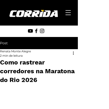
Post
Renata Monte Alegre
2 min de leitura
Como rastrear
corredores na Maratona
do Rio 2026