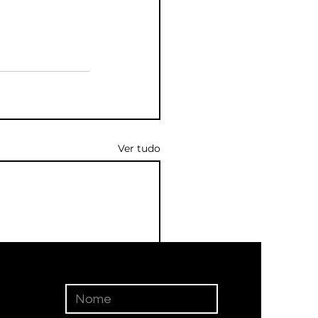
Ver tudo