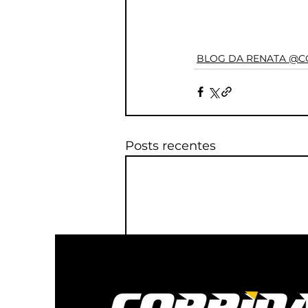
BLOG DA RENATA @C
Posts recentes