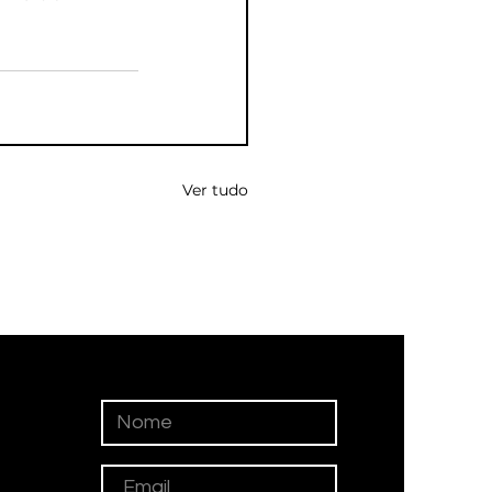
Ver tudo