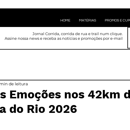
HOME
MATÉRIAS
PROMOS E CU
Jornal Corrida, corrida de rua e trail num clique.
Assine nossa news e receba as notícias e promoções por e-mail
min de leitura
s Emoções nos 42km 
a do Rio 2026