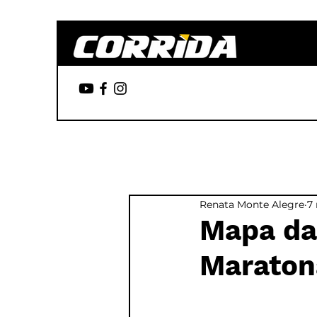
Renata Monte Alegre
7 
Mapa da
Maraton